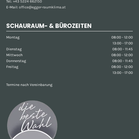
Tel.:
+43 5224 662150
E-Mail:
office@egger-raumklima.at
SCHAURAUM- & BÜROZEITEN
Montag
08:00 - 12:00
13:00 - 17:00
Dienstag
08:00 - 11:45
Mittwoch
08:00 - 12:00
Donnerstag
08:00 - 11:45
Freitag
08:00 - 12:00
13:00 - 17:00
Termine nach Vereinbarung