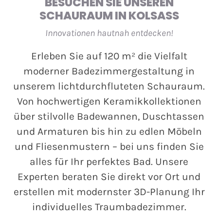
BESUCHEN SIE UNSEREN
SCHAURAUM
IN KOLSASS
Innovationen hautnah entdecken!
Erleben Sie auf 120 m² die Vielfalt
moderner Badezimmergestaltung in
unserem lichtdurchfluteten Schauraum.
Von hochwertigen Keramikkollektionen
über stilvolle Badewannen, Duschtassen
und Armaturen bis hin zu edlen Möbeln
und Fliesenmustern – bei uns finden Sie
alles für Ihr perfektes Bad. Unsere
Experten beraten Sie direkt vor Ort und
erstellen mit modernster 3D-Planung Ihr
individuelles Traumbadezimmer.