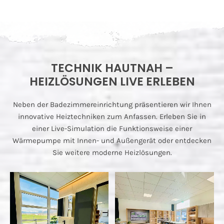
TECHNIK HAUTNAH –
HEIZLÖSUNGEN LIVE ERLEBEN
Neben der Badezimmereinrichtung präsentieren wir Ihnen
innovative Heiztechniken zum Anfassen. Erleben Sie in
einer Live-Simulation die Funktionsweise einer
Wärmepumpe mit Innen- und Außengerät oder entdecken
Sie weitere moderne Heizlösungen.