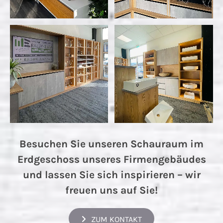
Besuchen Sie unseren Schauraum im
Erdgeschoss unseres Firmengebäudes
und lassen Sie sich inspirieren – wir
freuen uns auf Sie!
ZUM KONTAKT